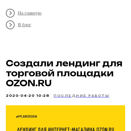
На главную
В блог
Создали лендинг для
торговой площадки
OZON.RU
2020-04-20 10:28
ПОСЛЕДНИЕ РАБОТЫ