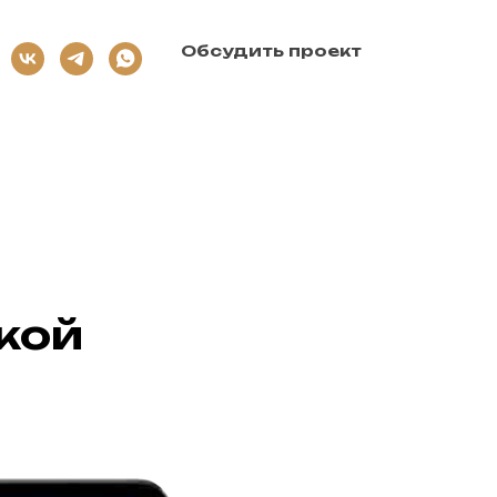
Обсудить проект
кой