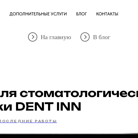
Ы
ДОПОЛНИТЕЛЬНЫЕ УСЛУГИ
БЛОГ
КОНТАКТЫ
На главную
В блог
для стоматологичес
ки DENT INN
ПОСЛЕДНИЕ РАБОТЫ